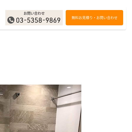
お問い合わせ
無料お見積り・お問い合わせ
03-5358-9869