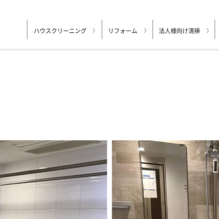
ハウスクリーニング
リフォーム
法人様向け清掃