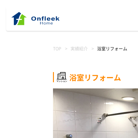
TOP
実績紹介
浴室リフォーム
浴室リフォーム